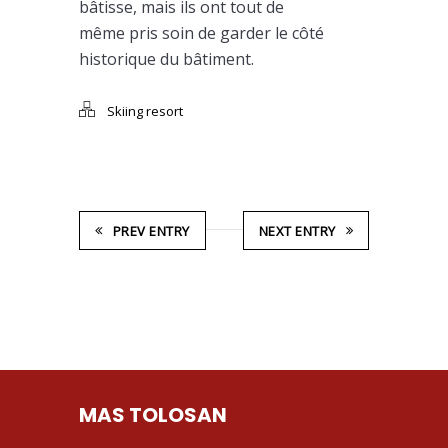
bâtisse, mais ils ont tout de
même pris soin de garder le côté
historique du bâtiment.
Skiing resort
PREV ENTRY
NEXT ENTRY
MAS TOLOSAN