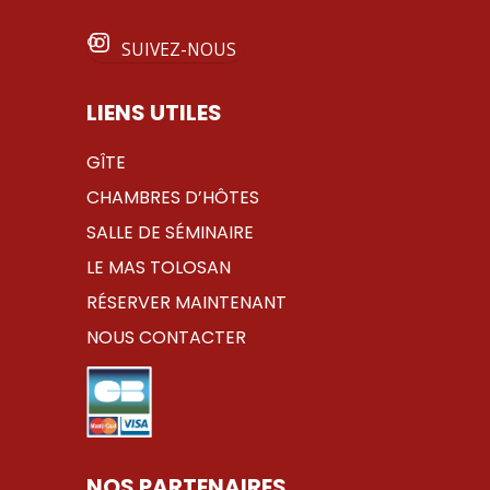
SUIVEZ-NOUS
LIENS UTILES
GÎTE
CHAMBRES D’HÔTES
SALLE DE SÉMINAIRE
LE MAS TOLOSAN
RÉSERVER MAINTENANT
NOUS CONTACTER
NOS PARTENAIRES