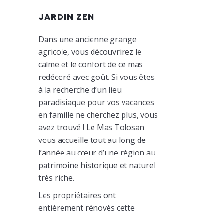
JARDIN ZEN
Dans une ancienne grange
agricole, vous découvrirez le
calme et le confort de ce mas
redécoré avec goût. Si vous êtes
à la recherche d’un lieu
paradisiaque pour vos vacances
en famille ne cherchez plus, vous
avez trouvé ! Le Mas Tolosan
vous accueille tout au long de
l’année au cœur d’une région au
patrimoine historique et naturel
très riche.
Les propriétaires ont
entièrement rénovés cette