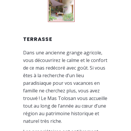
TERRASSE
Dans une ancienne grange agricole,
vous découvrirez le calme et le confort
de ce mas redécoré avec goût. Si vous
êtes à la recherche d’un lieu
paradisiaque pour vos vacances en
famille ne cherchez plus, vous avez
trouvé ! Le Mas Tolosan vous accueille
tout au long de l’année au cœur d’une
région au patrimoine historique et
naturel très riche.